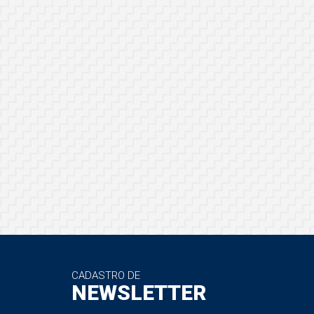
CADASTRO DE
NEWSLETTER