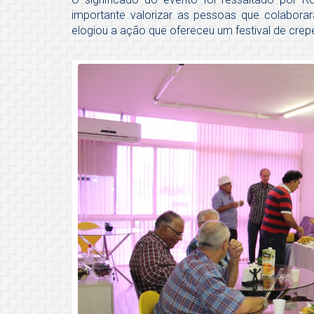
importante valorizar as pessoas que colaborar
elogiou a ação que ofereceu um festival de crep