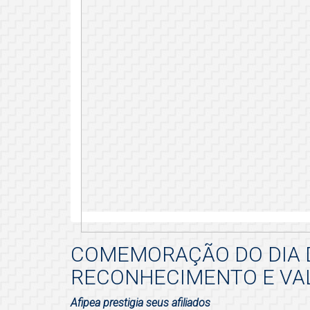
COMEMORAÇÃO DO DIA 
RECONHECIMENTO E VA
Afipea prestigia seus afiliados