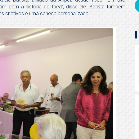
am com a história do Ipea”, disse ele. Batista também
es criativos e uma caneca personalizada.