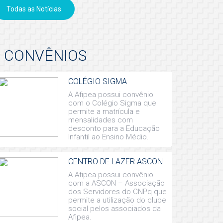
Todas as Notícias
CONVÊNIOS
COLÉGIO SIGMA
A Afipea possui convênio
com o Colégio Sigma que
permite a matrícula e
mensalidades com
desconto para a Educação
Infantil ao Ensino Médio.
CENTRO DE LAZER ASCON
A Afipea possui convênio
com a ASCON – Associação
dos Servidores do CNPq que
permite a utilização do clube
social pelos associados da
Afipea.