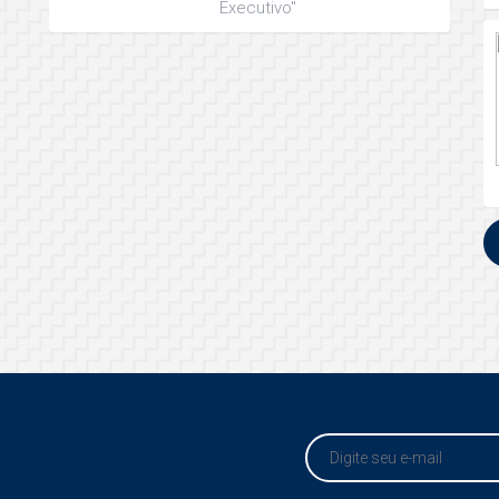
Executivo"