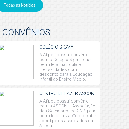
Todas as Notícias
CONVÊNIOS
COLÉGIO SIGMA
A Afipea possui convênio
com o Colégio Sigma que
permite a matrícula e
mensalidades com
desconto para a Educação
Infantil ao Ensino Médio.
CENTRO DE LAZER ASCON
A Afipea possui convênio
com a ASCON – Associação
dos Servidores do CNPq que
permite a utilização do clube
social pelos associados da
Afipea.