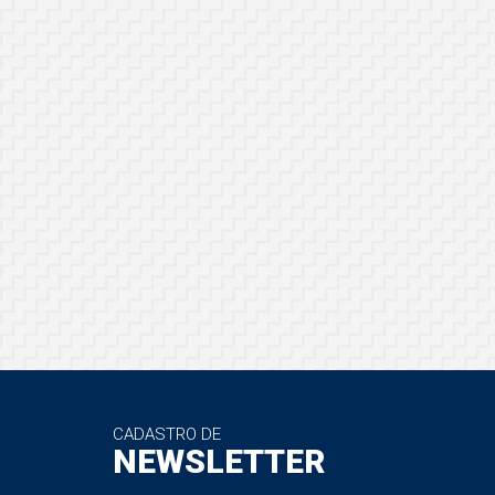
CADASTRO DE
NEWSLETTER