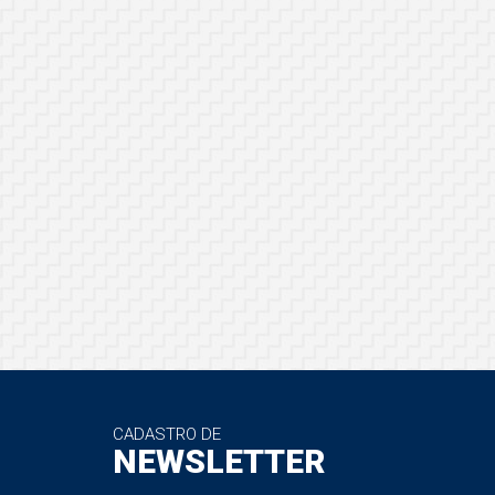
CADASTRO DE
NEWSLETTER