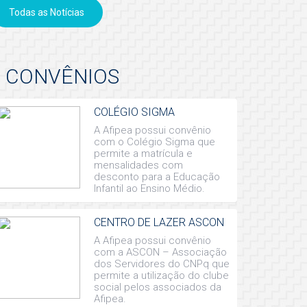
Todas as Notícias
CONVÊNIOS
COLÉGIO SIGMA
A Afipea possui convênio
com o Colégio Sigma que
permite a matrícula e
mensalidades com
desconto para a Educação
Infantil ao Ensino Médio.
CENTRO DE LAZER ASCON
A Afipea possui convênio
com a ASCON – Associação
dos Servidores do CNPq que
permite a utilização do clube
social pelos associados da
Afipea.