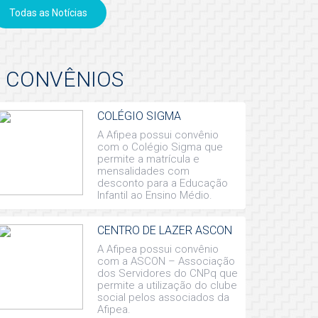
Todas as Notícias
CONVÊNIOS
COLÉGIO SIGMA
A Afipea possui convênio
com o Colégio Sigma que
permite a matrícula e
mensalidades com
desconto para a Educação
Infantil ao Ensino Médio.
CENTRO DE LAZER ASCON
A Afipea possui convênio
com a ASCON – Associação
dos Servidores do CNPq que
permite a utilização do clube
social pelos associados da
Afipea.