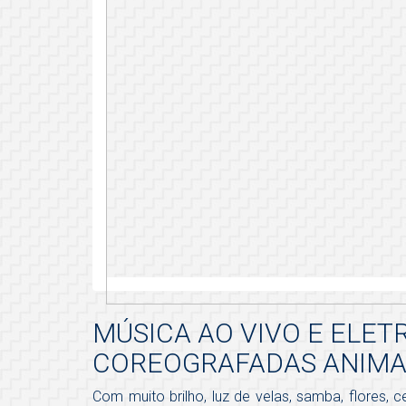
MÚSICA AO VIVO E ELE
COREOGRAFADAS ANIMAM
Com muito brilho, luz de velas, samba, flores,