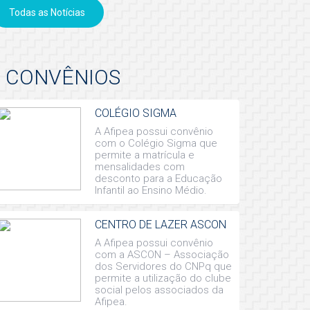
Todas as Notícias
CONVÊNIOS
COLÉGIO SIGMA
A Afipea possui convênio
com o Colégio Sigma que
permite a matrícula e
mensalidades com
desconto para a Educação
Infantil ao Ensino Médio.
CENTRO DE LAZER ASCON
A Afipea possui convênio
com a ASCON – Associação
dos Servidores do CNPq que
permite a utilização do clube
social pelos associados da
Afipea.