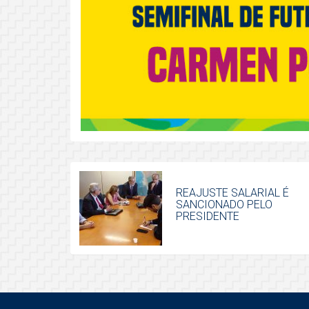
REAJUSTE SALARIAL É
SANCIONADO PELO
PRESIDENTE