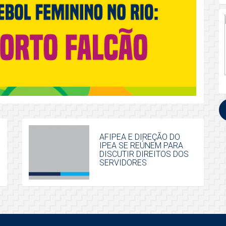
AFIPEA E DIREÇÃO DO
IPEA SE REÚNEM PARA
DISCUTIR DIREITOS DOS
SERVIDORES