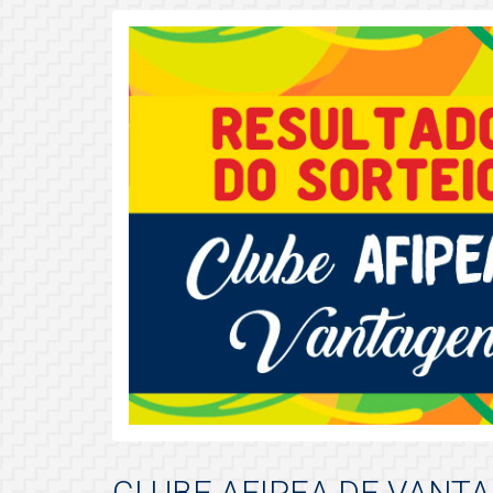
CLUBE AFIPEA DE VANT