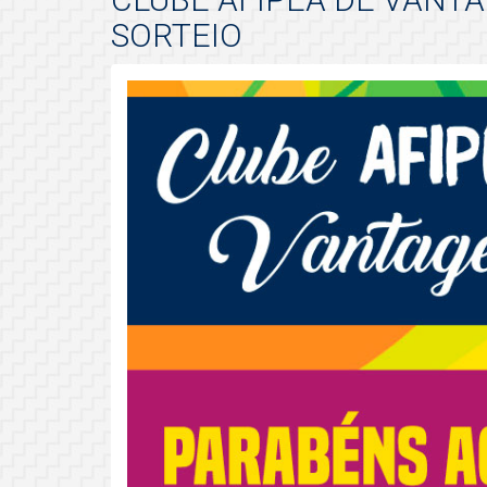
SORTEIO