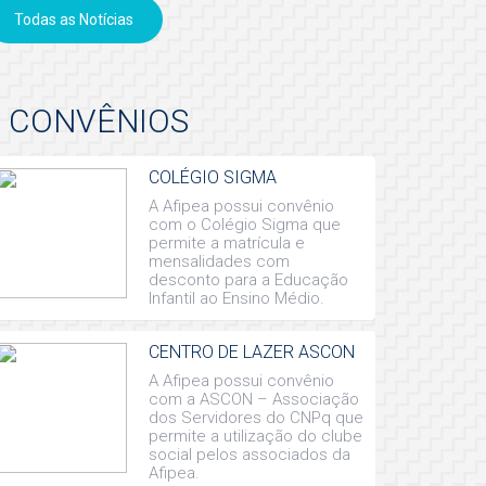
Todas as Notícias
CONVÊNIOS
COLÉGIO SIGMA
A Afipea possui convênio
com o Colégio Sigma que
permite a matrícula e
mensalidades com
desconto para a Educação
Infantil ao Ensino Médio.
CENTRO DE LAZER ASCON
A Afipea possui convênio
com a ASCON – Associação
dos Servidores do CNPq que
permite a utilização do clube
social pelos associados da
Afipea.