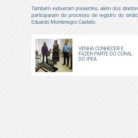
Também estiveram presentes, além dos diretores
participaram do processo de registro do sindic
Eduardo Montenegro Castelo.
VENHA CONHECER E
FAZER PARTE DO CORAL
DO IPEA