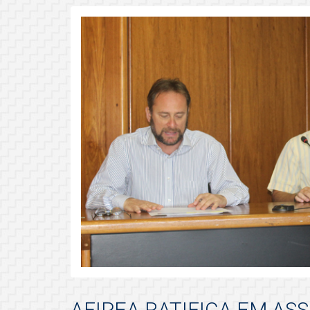
AFIPEA RATIFICA EM AS