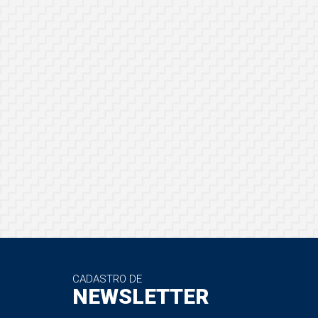
CADASTRO DE
NEWSLETTER