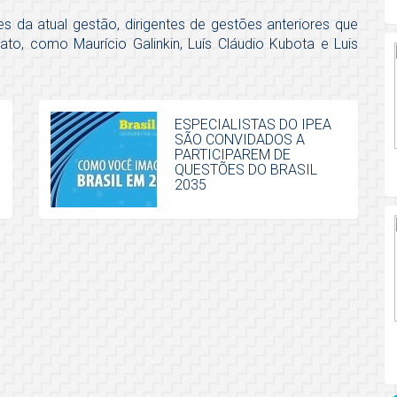
 da atual gestão, dirigentes de gestões anteriores que
ato, como Maurício Galinkin, Luís Cláudio Kubota e Luis
ESPECIALISTAS DO IPEA
SÃO CONVIDADOS A
PARTICIPAREM DE
QUESTÕES DO BRASIL
2035