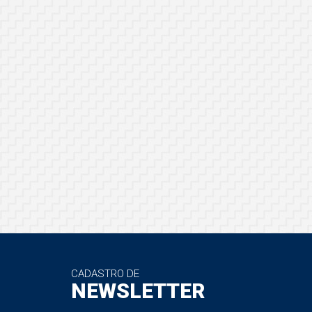
CADASTRO DE
NEWSLETTER