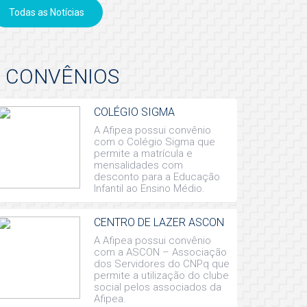
Todas as Notícias
CONVÊNIOS
COLÉGIO SIGMA
A Afipea possui convênio
com o Colégio Sigma que
permite a matrícula e
mensalidades com
desconto para a Educação
Infantil ao Ensino Médio.
CENTRO DE LAZER ASCON
A Afipea possui convênio
com a ASCON – Associação
dos Servidores do CNPq que
permite a utilização do clube
social pelos associados da
Afipea.