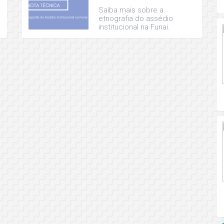
Saiba mais sobre a
etnografia do assédio
institucional na Funai.