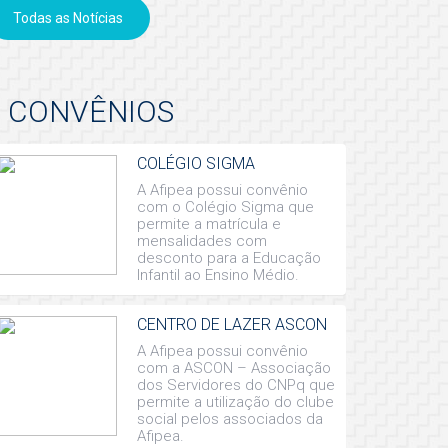
Todas as Notícias
CONVÊNIOS
COLÉGIO SIGMA
A Afipea possui convênio
com o Colégio Sigma que
permite a matrícula e
mensalidades com
desconto para a Educação
Infantil ao Ensino Médio.
CENTRO DE LAZER ASCON
A Afipea possui convênio
com a ASCON – Associação
dos Servidores do CNPq que
permite a utilização do clube
social pelos associados da
Afipea.