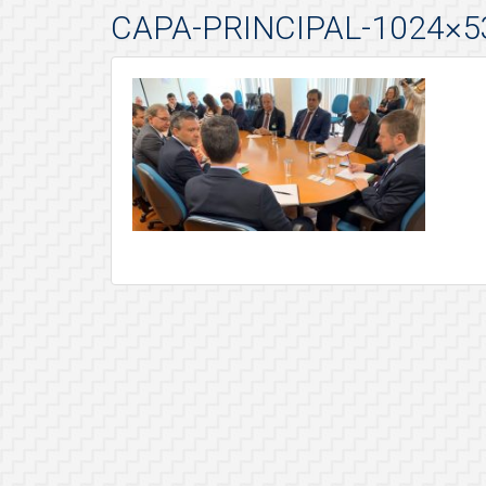
CAPA-PRINCIPAL-1024×5