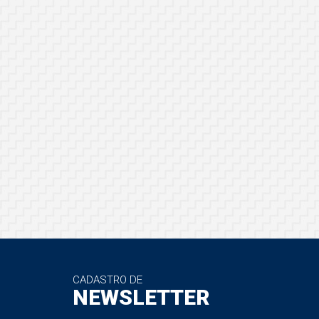
CADASTRO DE
NEWSLETTER