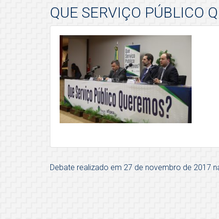
QUE SERVIÇO PÚBLICO 
Debate realizado em 27 de novembro de 2017 