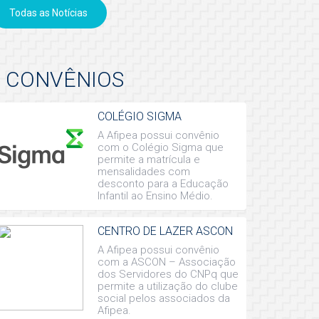
Todas as Notícias
CONVÊNIOS
COLÉGIO SIGMA
A Afipea possui convênio
com o Colégio Sigma que
permite a matrícula e
mensalidades com
desconto para a Educação
Infantil ao Ensino Médio.
CENTRO DE LAZER ASCON
A Afipea possui convênio
com a ASCON – Associação
dos Servidores do CNPq que
permite a utilização do clube
social pelos associados da
Afipea.