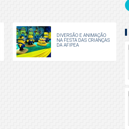
DIVERSÃO E ANIMAÇÃO
NA FESTA DAS CRIANÇAS
DA AFIPEA