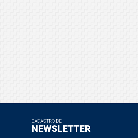
CADASTRO DE
NEWSLETTER