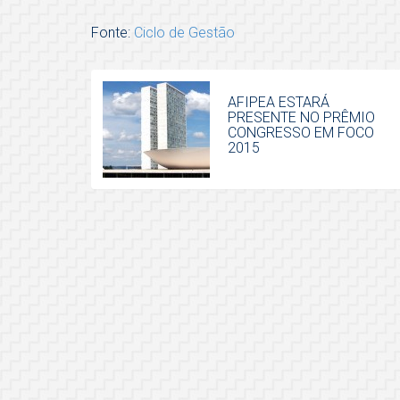
Fonte:
Ciclo de Gestão
AFIPEA ESTARÁ
PRESENTE NO PRÊMIO
CONGRESSO EM FOCO
2015