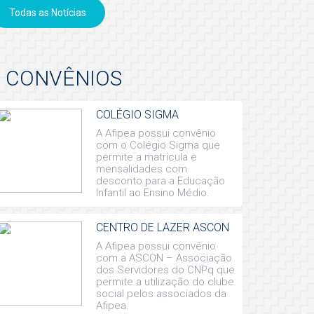
Todas as Notícias
CONVÊNIOS
COLÉGIO SIGMA
A Afipea possui convênio
com o Colégio Sigma que
permite a matrícula e
mensalidades com
desconto para a Educação
Infantil ao Ensino Médio.
CENTRO DE LAZER ASCON
A Afipea possui convênio
com a ASCON – Associação
dos Servidores do CNPq que
permite a utilização do clube
social pelos associados da
Afipea.