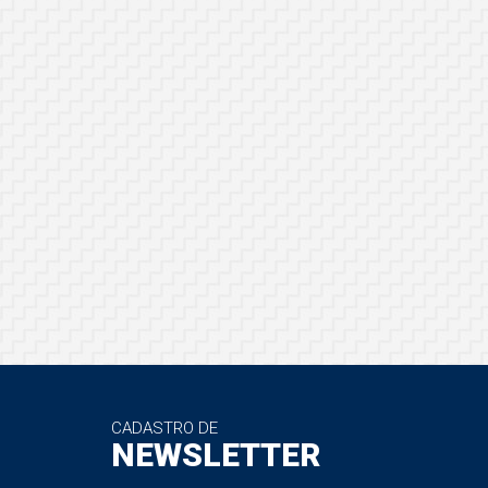
CADASTRO DE
NEWSLETTER