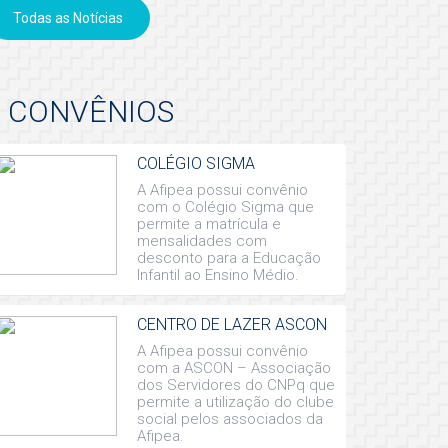
Todas as Notícias
CONVÊNIOS
COLÉGIO SIGMA
A Afipea possui convênio
com o Colégio Sigma que
permite a matrícula e
mensalidades com
desconto para a Educação
Infantil ao Ensino Médio.
CENTRO DE LAZER ASCON
A Afipea possui convênio
com a ASCON – Associação
dos Servidores do CNPq que
permite a utilização do clube
social pelos associados da
Afipea.