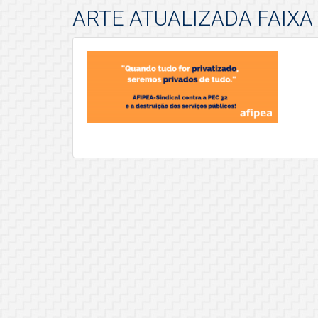
ARTE ATUALIZADA FAIXA 