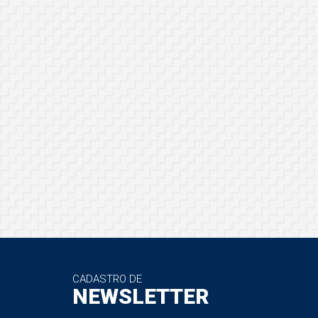
CADASTRO DE
NEWSLETTER