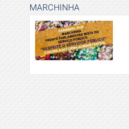
MARCHINHA