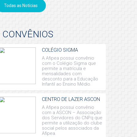
Todas as Notícias
CONVÊNIOS
COLÉGIO SIGMA
A Afipea possui convênio
com o Colégio Sigma que
permite a matrícula e
mensalidades com
desconto para a Educação
Infantil ao Ensino Médio.
CENTRO DE LAZER ASCON
A Afipea possui convênio
com a ASCON – Associação
dos Servidores do CNPq que
permite a utilização do clube
social pelos associados da
Afipea.