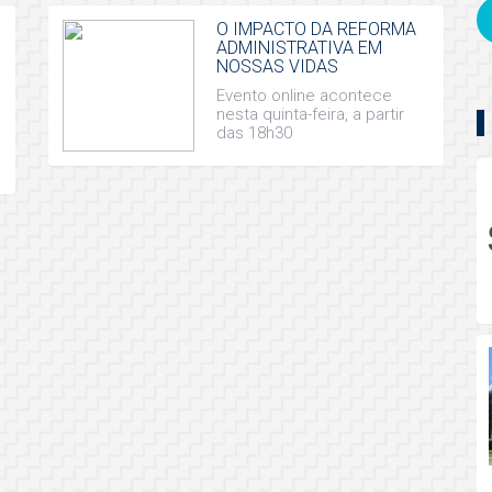
O IMPACTO DA REFORMA
ADMINISTRATIVA EM
NOSSAS VIDAS
Evento online acontece
nesta quinta-feira, a partir
das 18h30