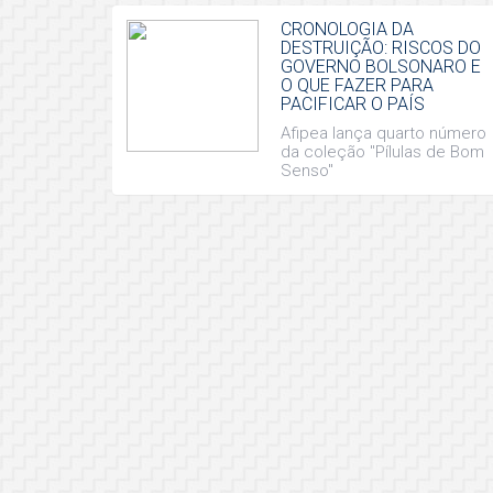
CRONOLOGIA DA
DESTRUIÇÃO: RISCOS DO
GOVERNO BOLSONARO E
O QUE FAZER PARA
PACIFICAR O PAÍS
Afipea lança quarto número
da coleção "Pílulas de Bom
Senso"