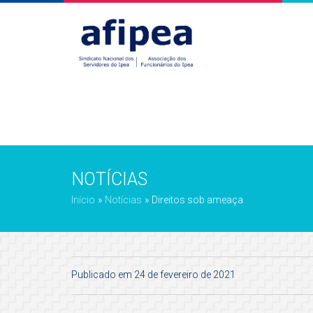
NOTÍCIAS
Início
»
Notícias
»
Direitos sob ameaça
Publicado em 24 de fevereiro de 2021