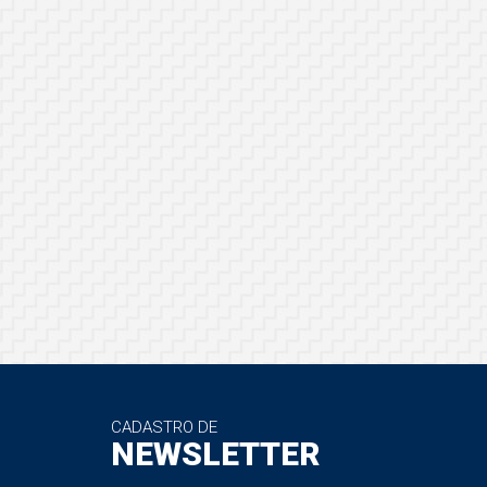
CADASTRO DE
NEWSLETTER