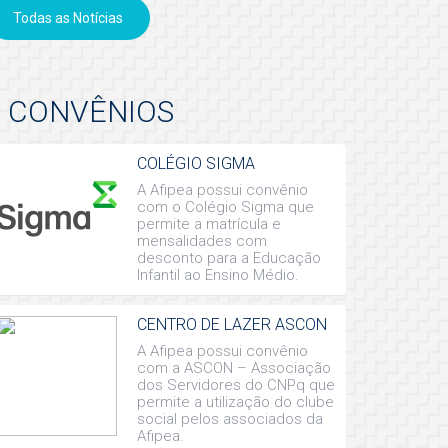
Todas as Notícias
CONVÊNIOS
COLÉGIO SIGMA
A Afipea possui convênio
com o Colégio Sigma que
permite a matrícula e
mensalidades com
desconto para a Educação
Infantil ao Ensino Médio.
CENTRO DE LAZER ASCON
A Afipea possui convênio
com a ASCON – Associação
dos Servidores do CNPq que
permite a utilização do clube
social pelos associados da
Afipea.