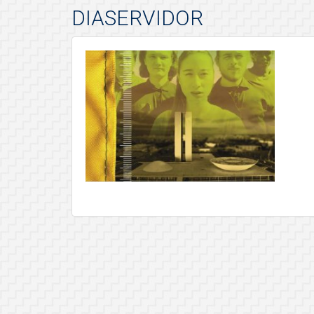
DIASERVIDOR