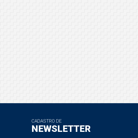
CADASTRO DE
NEWSLETTER