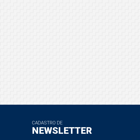
CADASTRO DE
NEWSLETTER