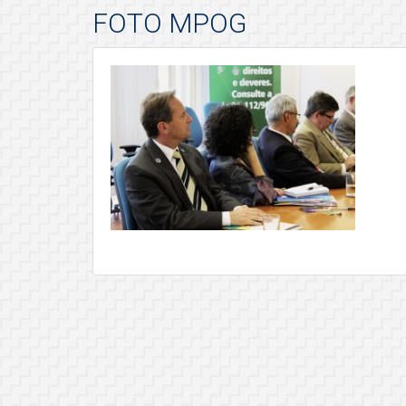
FOTO MPOG