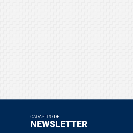
CADASTRO DE
NEWSLETTER