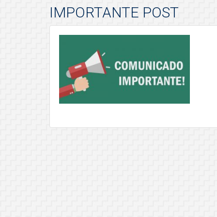
IMPORTANTE POST