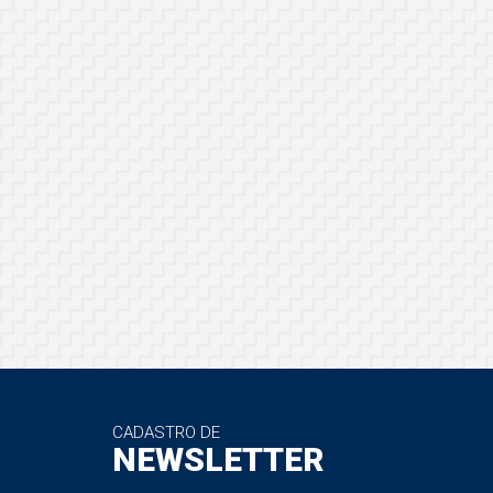
CADASTRO DE
NEWSLETTER