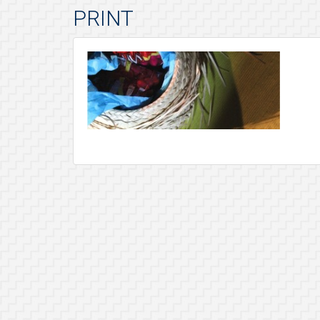
PRINT