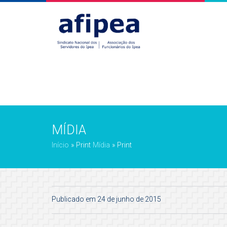
MÍDIA
Início
»
Print
Mídia
»
Print
Publicado em 24 de junho de 2015