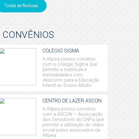
Todas as Notícias
CONVÊNIOS
COLÉGIO SIGMA
A Afipea possui convênio
com o Colégio Sigma que
permite a matrícula e
mensalidades com
desconto para a Educação
Infantil ao Ensino Médio.
CENTRO DE LAZER ASCON
A Afipea possui convênio
com a ASCON – Associação
dos Servidores do CNPq que
permite a utilização do clube
social pelos associados da
Afipea.