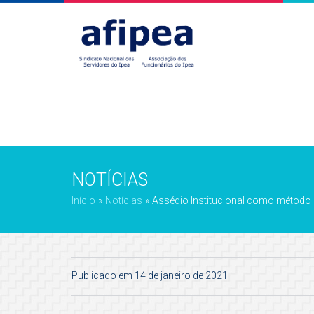
NOTÍCIAS
Início
»
Notícias
»
Assédio Institucional como método 
Publicado em 14 de janeiro de 2021