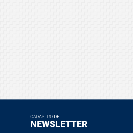
CADASTRO DE
NEWSLETTER