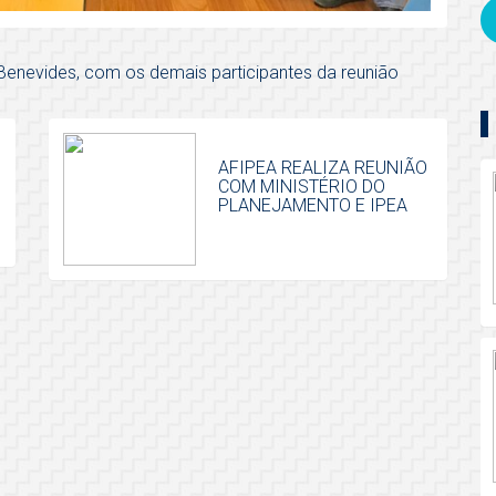
Benevides, com os demais participantes da reunião
AFIPEA REALIZA REUNIÃO
COM MINISTÉRIO DO
PLANEJAMENTO E IPEA