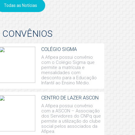
Todas as Notícias
CONVÊNIOS
COLÉGIO SIGMA
A Afipea possui convênio
com o Colégio Sigma que
permite a matrícula e
mensalidades com
desconto para a Educação
Infantil ao Ensino Médio.
CENTRO DE LAZER ASCON
A Afipea possui convênio
com a ASCON – Associação
dos Servidores do CNPq que
permite a utilização do clube
social pelos associados da
Afipea.