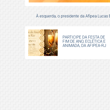
À esquerda, o presidente da Afipea Lucas 
PARTICIPE DA FESTA DE
FIM DE ANO, ECLÉTICA E
ANIMADA, DA AFIPEA-RJ