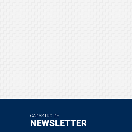
CADASTRO DE
NEWSLETTER