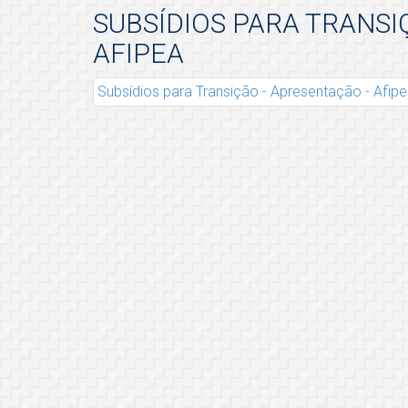
SUBSÍDIOS PARA TRANS
AFIPEA
Subsídios para Transição - Apresentação - Afip