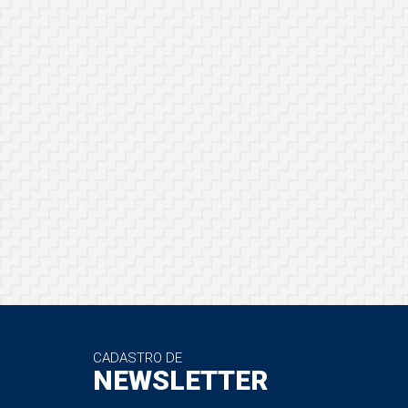
CADASTRO DE
NEWSLETTER