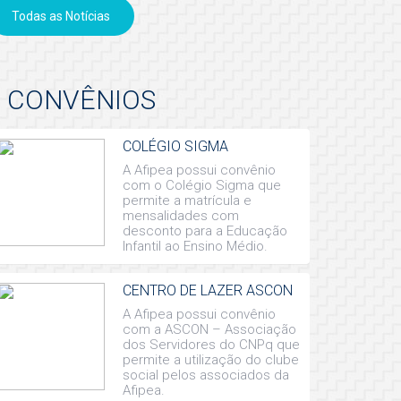
Todas as Notícias
CONVÊNIOS
COLÉGIO SIGMA
A Afipea possui convênio
com o Colégio Sigma que
permite a matrícula e
mensalidades com
desconto para a Educação
Infantil ao Ensino Médio.
CENTRO DE LAZER ASCON
A Afipea possui convênio
com a ASCON – Associação
dos Servidores do CNPq que
permite a utilização do clube
social pelos associados da
Afipea.