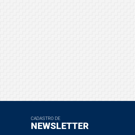
CADASTRO DE
NEWSLETTER