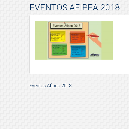
EVENTOS AFIPEA 2018
Eventos Afipea 2018