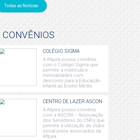
Todas as Notícias
CONVÊNIOS
COLÉGIO SIGMA
A Afipea possui convênio
com o Colégio Sigma que
permite a matrícula e
mensalidades com
desconto para a Educação
Infantil ao Ensino Médio.
CENTRO DE LAZER ASCON
A Afipea possui convênio
com a ASCON – Associação
dos Servidores do CNPq que
permite a utilização do clube
social pelos associados da
Afipea.