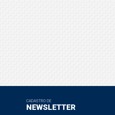
CADASTRO DE
NEWSLETTER