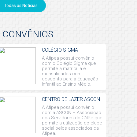
Todas as Notícias
CONVÊNIOS
COLÉGIO SIGMA
A Afipea possui convênio
com o Colégio Sigma que
permite a matrícula e
mensalidades com
desconto para a Educação
Infantil ao Ensino Médio.
CENTRO DE LAZER ASCON
A Afipea possui convênio
com a ASCON – Associação
dos Servidores do CNPq que
permite a utilização do clube
social pelos associados da
Afipea.