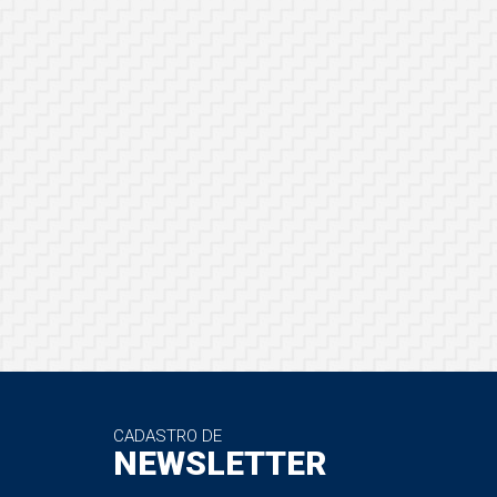
CADASTRO DE
NEWSLETTER