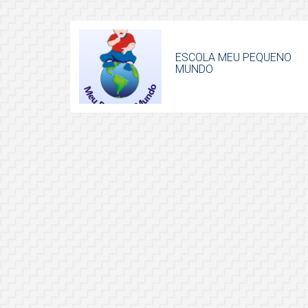
ESCOLA MEU PEQUENO
MUNDO