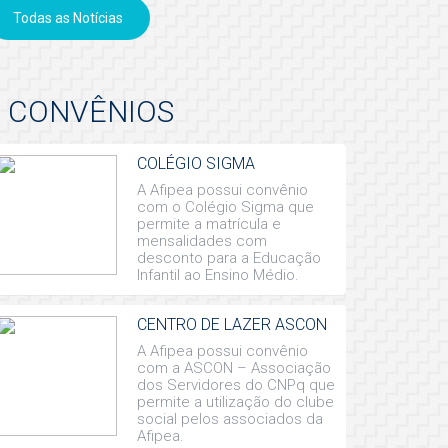
Todas as Notícias
CONVÊNIOS
COLÉGIO SIGMA
A Afipea possui convênio
com o Colégio Sigma que
permite a matrícula e
mensalidades com
desconto para a Educação
Infantil ao Ensino Médio.
CENTRO DE LAZER ASCON
A Afipea possui convênio
com a ASCON – Associação
dos Servidores do CNPq que
permite a utilização do clube
social pelos associados da
Afipea.