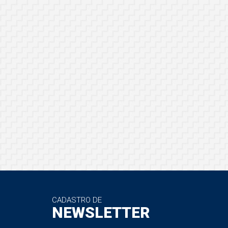
CADASTRO DE
NEWSLETTER