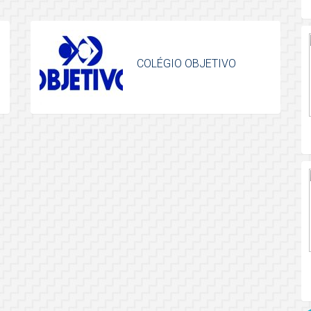
COLÉGIO OBJETIVO