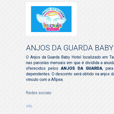
ANJOS DA GUARDA BABY
O Anjos da Guarda Baby Hotel localizado em Ta
nas parcelas mensais em que é dividida a anuida
oferecidos pelos
ANJOS DA GUARDA
, par
dependentes. O desconto será obtido na anjos d
vínculo com a Afipea.
Redes sociais:
site