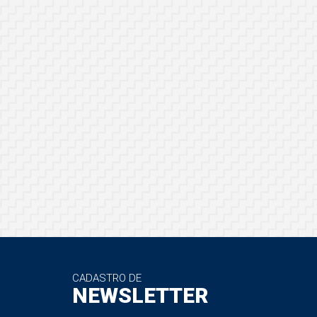
CADASTRO DE
NEWSLETTER