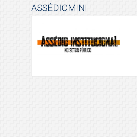
ASSÉDIOMINI