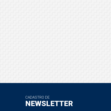
CADASTRO DE
NEWSLETTER