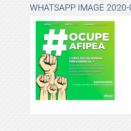
WHATSAPP IMAGE 2020-02