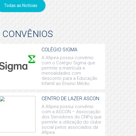
Todas as Notícias
CONVÊNIOS
COLÉGIO SIGMA
A Afipea possui convênio
com o Colégio Sigma que
permite a matrícula e
mensalidades com
desconto para a Educação
Infantil ao Ensino Médio.
CENTRO DE LAZER ASCON
A Afipea possui convênio
com a ASCON – Associação
dos Servidores do CNPq que
permite a utilização do clube
social pelos associados da
Afipea.