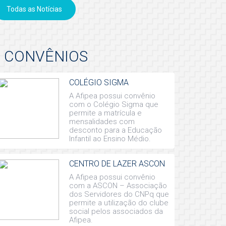
Todas as Notícias
CONVÊNIOS
COLÉGIO SIGMA
A Afipea possui convênio
com o Colégio Sigma que
permite a matrícula e
mensalidades com
desconto para a Educação
Infantil ao Ensino Médio.
CENTRO DE LAZER ASCON
A Afipea possui convênio
com a ASCON – Associação
dos Servidores do CNPq que
permite a utilização do clube
social pelos associados da
Afipea.