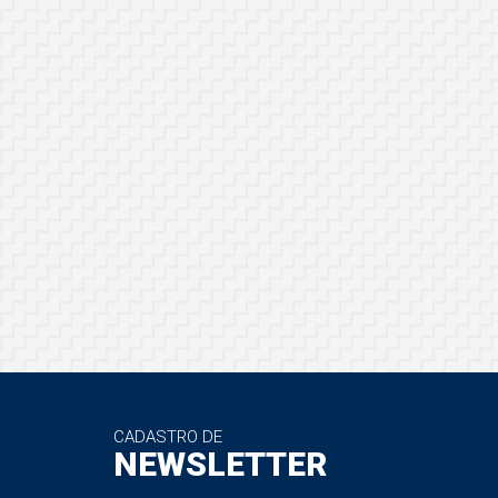
CADASTRO DE
NEWSLETTER