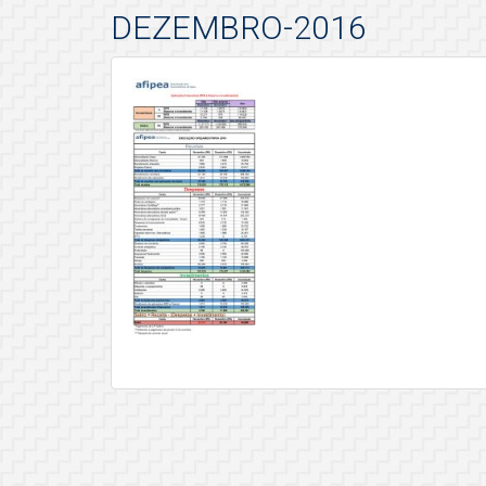
DEZEMBRO-2016