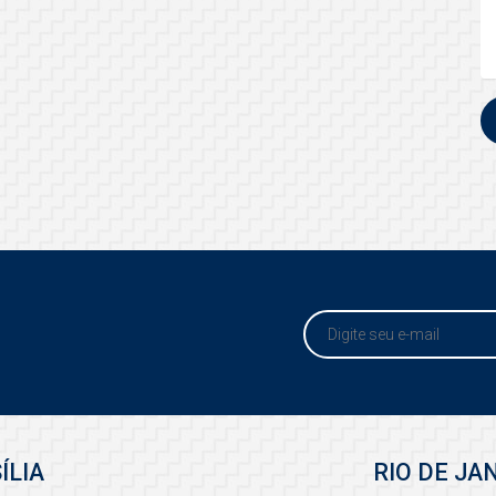
ÍLIA
RIO DE JA