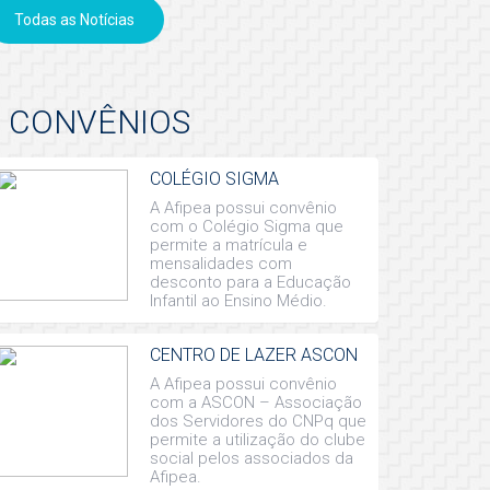
Todas as Notícias
CONVÊNIOS
COLÉGIO SIGMA
A Afipea possui convênio
com o Colégio Sigma que
permite a matrícula e
mensalidades com
desconto para a Educação
Infantil ao Ensino Médio.
CENTRO DE LAZER ASCON
A Afipea possui convênio
com a ASCON – Associação
dos Servidores do CNPq que
permite a utilização do clube
social pelos associados da
Afipea.