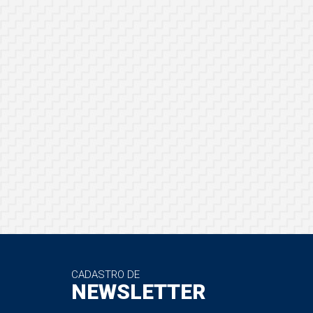
CADASTRO DE
NEWSLETTER