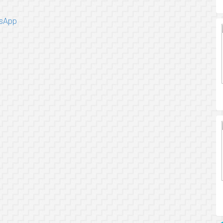
tsApp