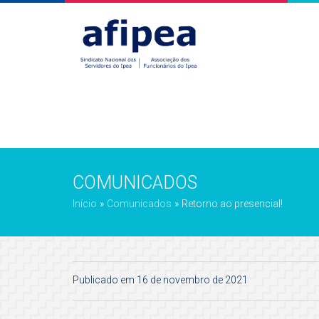
COMUNICADOS
Início
»
Comunicados
»
Retorno ao presencial!
Publicado em 16 de novembro de 2021