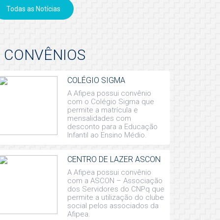
Todas as Notícias
CONVÊNIOS
COLÉGIO SIGMA
A Afipea possui convênio
com o Colégio Sigma que
permite a matrícula e
mensalidades com
desconto para a Educação
Infantil ao Ensino Médio.
CENTRO DE LAZER ASCON
A Afipea possui convênio
com a ASCON – Associação
dos Servidores do CNPq que
permite a utilização do clube
social pelos associados da
Afipea.