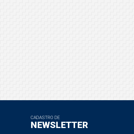
CADASTRO DE
NEWSLETTER