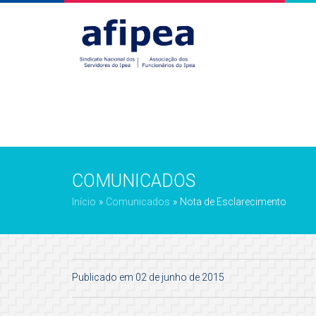
COMUNICADOS
Início
»
Comunicados
»
Nota de Esclarecimento
Publicado em 02 de junho de 2015