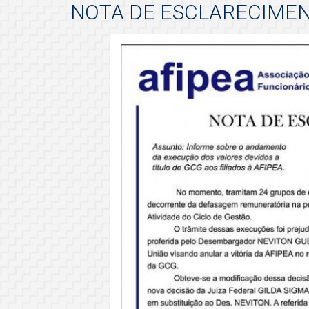
NOTA DE ESCLARECIME