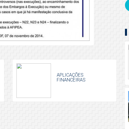
APLICAÇÕES
FINANCEIRAS