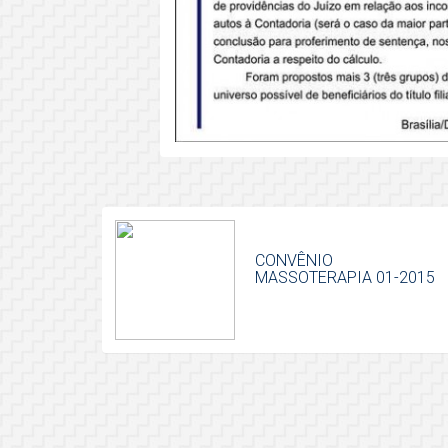
CONVÊNIO
MASSOTERAPIA 01-2015